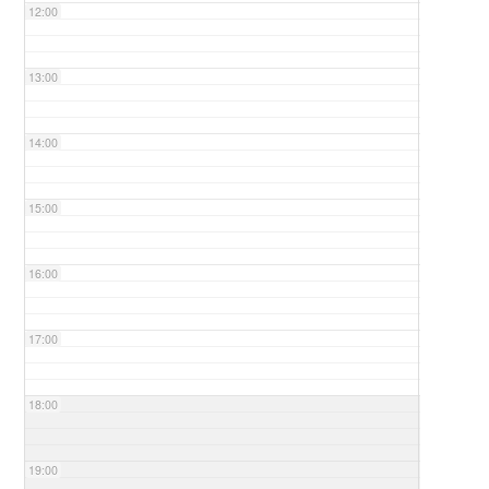
12:00
13:00
14:00
15:00
16:00
17:00
18:00
19:00