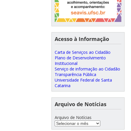
Acesso à Informação
Carta de Serviços ao Cidadão
Plano de Desenvolvimento
Institucional
Serviço de informação ao Cidadão
Transparência Pública
Universidade Federal de Santa
Catarina
Arquivo de Notícias
Arquivo de Notícias