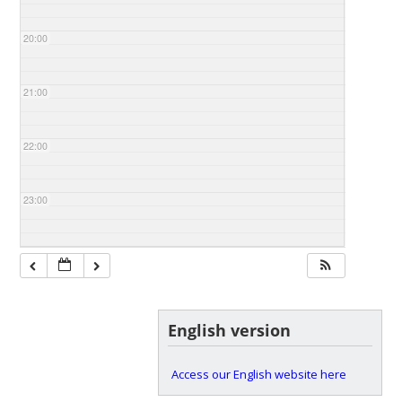
20:00
21:00
22:00
23:00
English version
Access our English website here