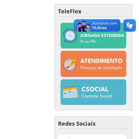
TeleFlex
Redes Sociais