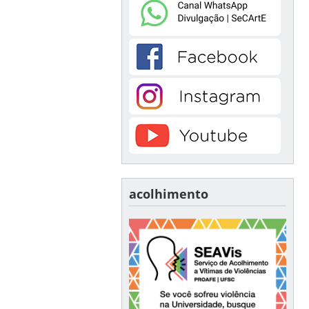
acolhimento