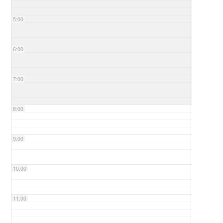
5:00
6:00
7:00
8:00
9:00
10:00
11:00