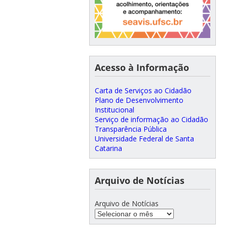
Acesso à Informação
Carta de Serviços ao Cidadão
Plano de Desenvolvimento
Institucional
Serviço de informação ao Cidadão
Transparência Pública
Universidade Federal de Santa
Catarina
Arquivo de Notícias
Arquivo de Notícias