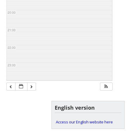
20:00
21:00
22:00
23:00
English version
Access our English website here