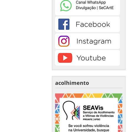
acolhimento