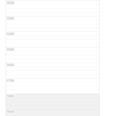
12:00
13:00
14:00
15:00
16:00
17:00
18:00
19:00