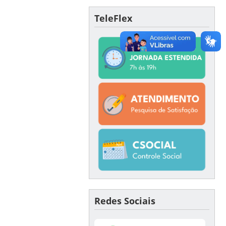
TeleFlex
Redes Sociais