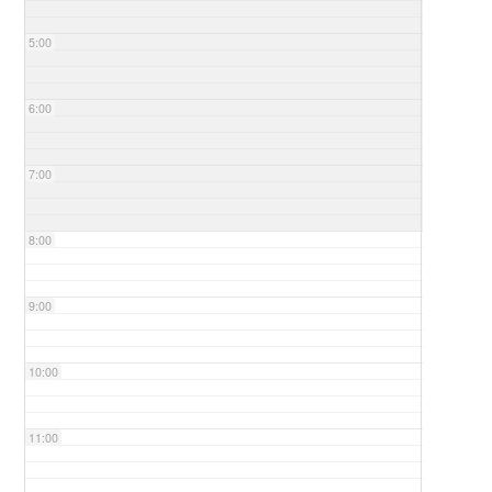
5:00
6:00
7:00
8:00
9:00
10:00
11:00