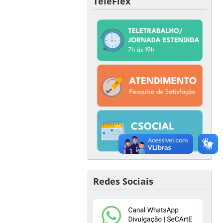
TeleFlex
Redes Sociais