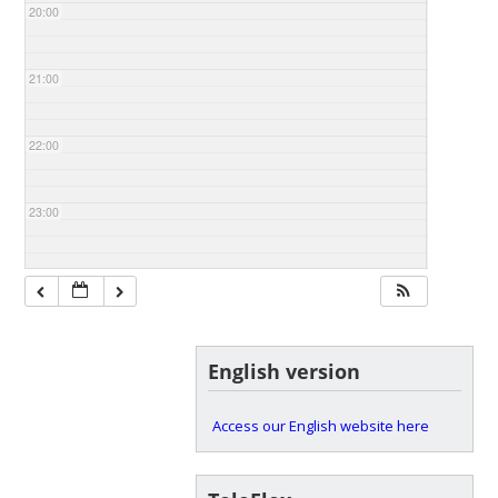
20:00
21:00
22:00
23:00
English version
Access our English website here