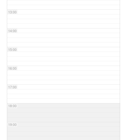
13:00
14:00
15:00
16:00
17:00
18:00
19:00