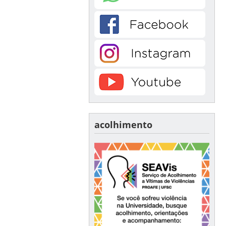
acolhimento