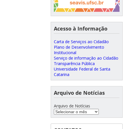
Acesso à Informação
Carta de Serviços ao Cidadão
Plano de Desenvolvimento
Institucional
Serviço de informação ao Cidadão
Transparência Pública
Universidade Federal de Santa
Catarina
Arquivo de Notícias
Arquivo de Notícias