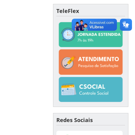
TeleFlex
Redes Sociais