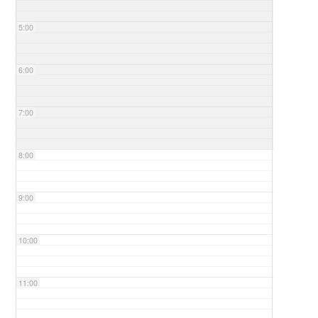
5:00
6:00
7:00
8:00
9:00
10:00
11:00