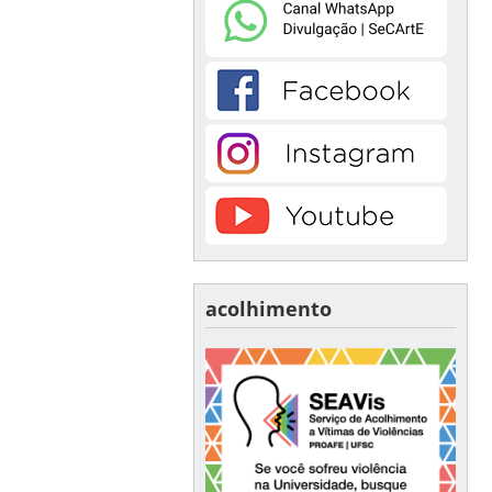
acolhimento