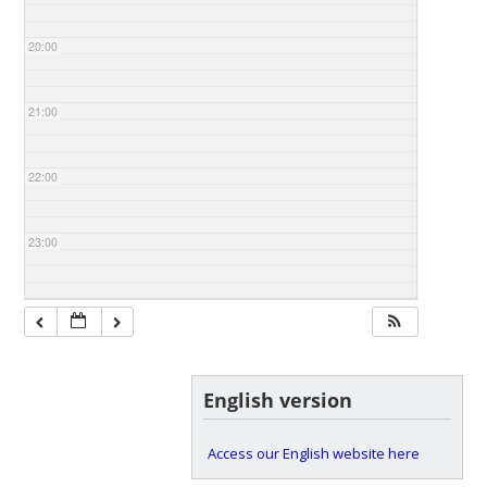
20:00
21:00
22:00
23:00
English version
Access our English website here