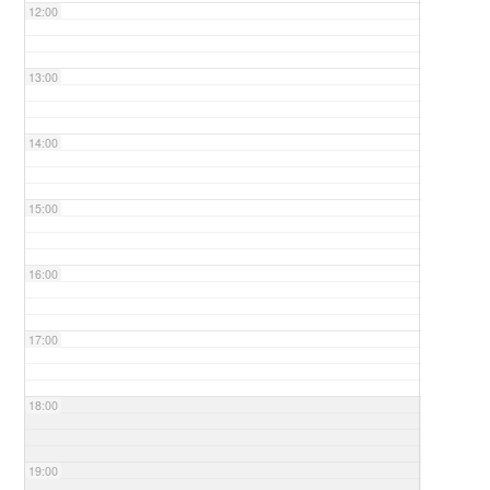
12:00
13:00
14:00
15:00
16:00
17:00
18:00
19:00