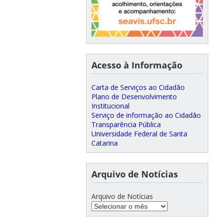
Acesso à Informação
Carta de Serviços ao Cidadão
Plano de Desenvolvimento
Institucional
Serviço de informação ao Cidadão
Transparência Pública
Universidade Federal de Santa
Catarina
Arquivo de Notícias
Arquivo de Notícias