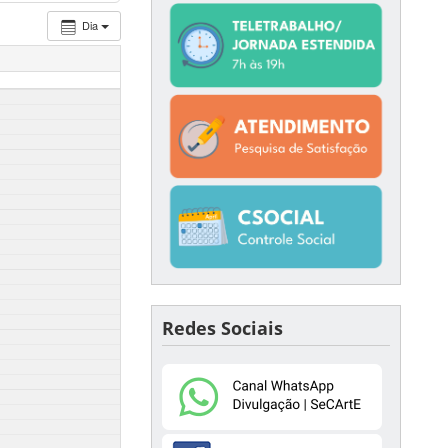
Dia
Redes Sociais