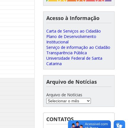
Acesso à Informação
Carta de Serviços ao Cidadão
Plano de Desenvolvimento
Institucional
Serviço de informação ao Cidadão
Transparência Pública
Universidade Federal de Santa
Catarina
Arquivo de Notícias
Arquivo de Notícias
CONTATOS