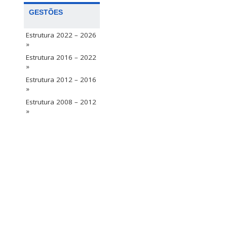
GESTÕES
Estrutura 2022 – 2026
»
Estrutura 2016 – 2022
»
Estrutura 2012 – 2016
»
Estrutura 2008 – 2012
»