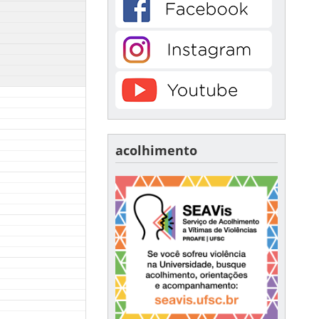
acolhimento