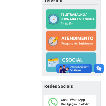
TeleFlex
Redes Sociais