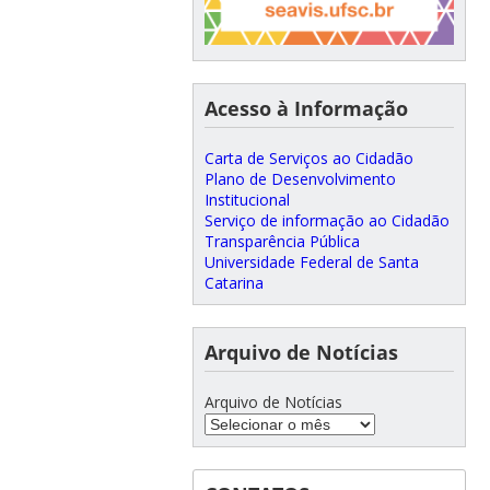
Acesso à Informação
Carta de Serviços ao Cidadão
Plano de Desenvolvimento
Institucional
Serviço de informação ao Cidadão
Transparência Pública
Universidade Federal de Santa
Catarina
Arquivo de Notícias
Arquivo de Notícias