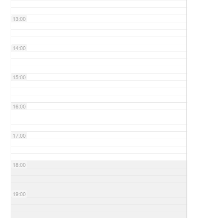
13:00
14:00
15:00
16:00
17:00
18:00
19:00