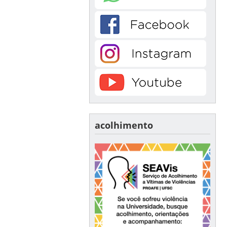
acolhimento