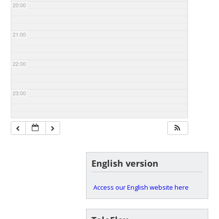
20:00
21:00
22:00
23:00
English version
Access our English website here