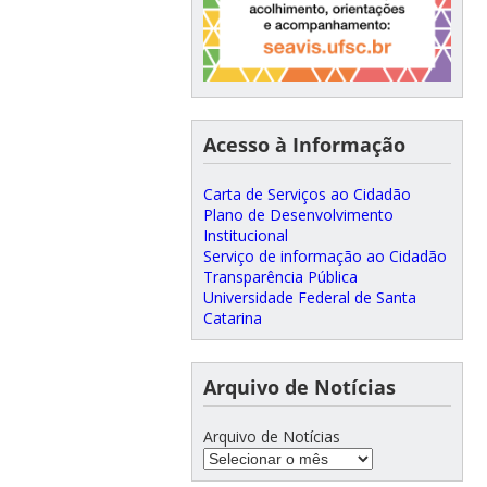
Acesso à Informação
Carta de Serviços ao Cidadão
Plano de Desenvolvimento
Institucional
Serviço de informação ao Cidadão
Transparência Pública
Universidade Federal de Santa
Catarina
Arquivo de Notícias
Arquivo de Notícias