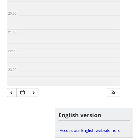
20:00
21:00
22:00
23:00
English version
Access our English website here