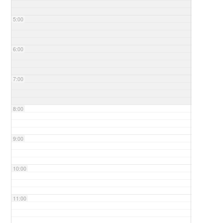
5:00
6:00
7:00
8:00
9:00
10:00
11:00