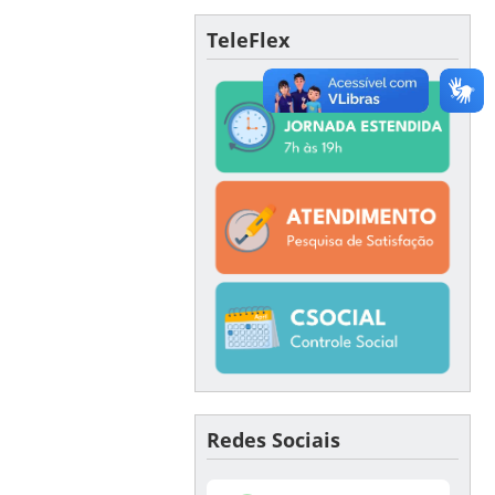
TeleFlex
Redes Sociais