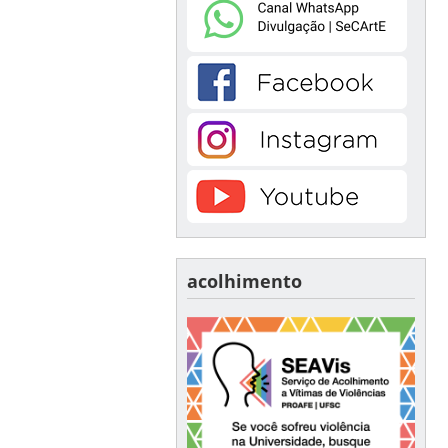
acolhimento