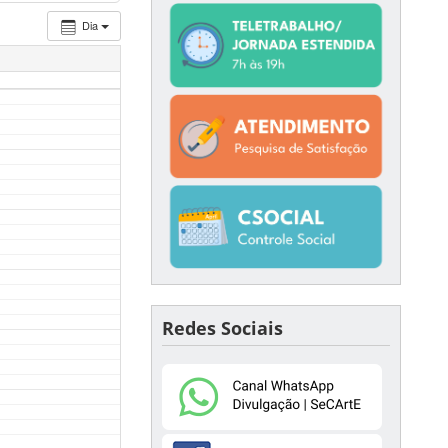
Dia
Redes Sociais