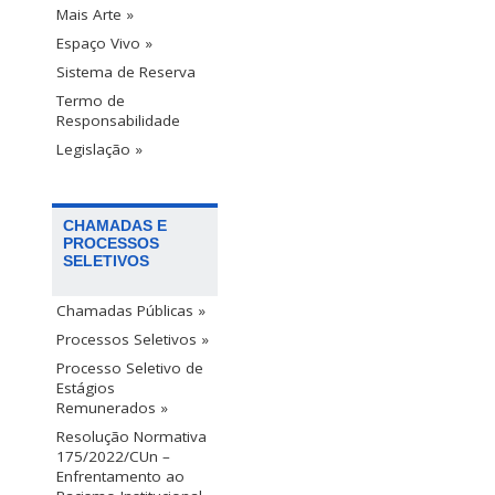
Mais Arte »
Espaço Vivo »
Sistema de Reserva
Termo de
Responsabilidade
Legislação »
CHAMADAS E
PROCESSOS
SELETIVOS
Chamadas Públicas »
Processos Seletivos »
Processo Seletivo de
Estágios
Remunerados »
Resolução Normativa
175/2022/CUn –
Enfrentamento ao