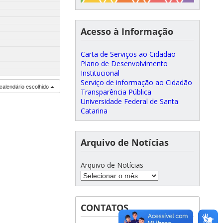
Acesso à Informação
Carta de Serviços ao Cidadão
Plano de Desenvolvimento
Institucional
Serviço de informação ao Cidadão
calendário escolhido
Transparência Pública
Universidade Federal de Santa
Catarina
Arquivo de Notícias
Arquivo de Notícias
CONTATOS