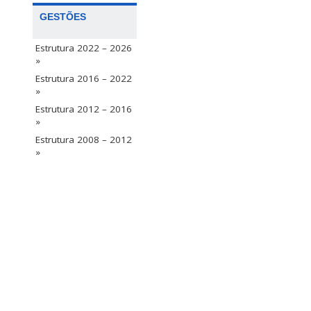
GESTÕES
Estrutura 2022 – 2026
»
Estrutura 2016 – 2022
»
Estrutura 2012 – 2016
»
Estrutura 2008 – 2012
»