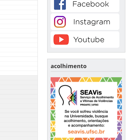
acolhimento