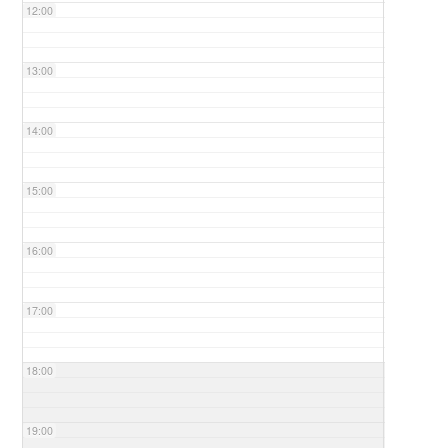
12:00
13:00
14:00
15:00
16:00
17:00
18:00
19:00