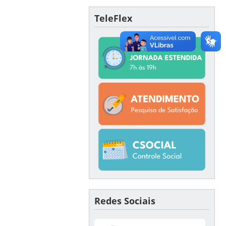
TeleFlex
Redes Sociais