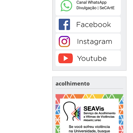
acolhimento