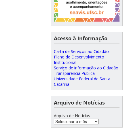
Acesso à Informação
Carta de Serviços ao Cidadão
Plano de Desenvolvimento
Institucional
Serviço de informação ao Cidadão
Transparência Pública
Universidade Federal de Santa
Catarina
Arquivo de Notícias
Arquivo de Notícias