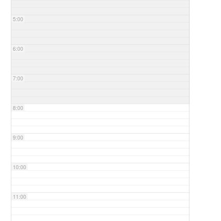
5:00
6:00
7:00
8:00
9:00
10:00
11:00