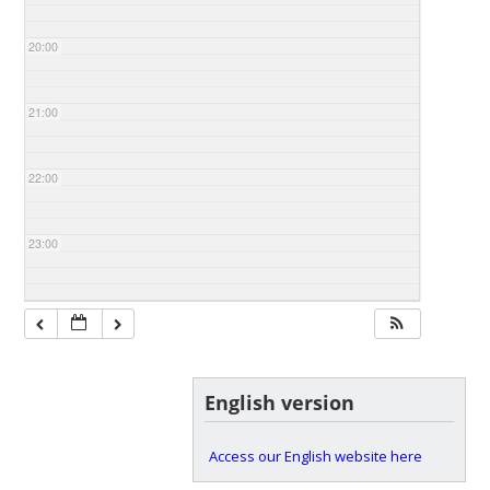
20:00
21:00
22:00
23:00
English version
Access our English website here