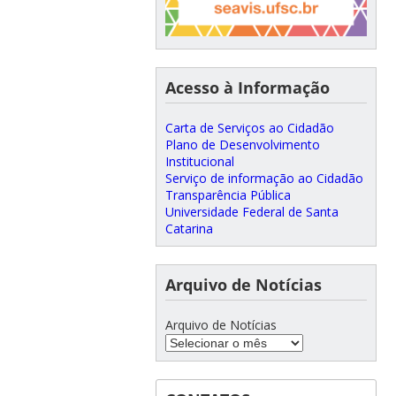
Acesso à Informação
Carta de Serviços ao Cidadão
Plano de Desenvolvimento
Institucional
Serviço de informação ao Cidadão
Transparência Pública
Universidade Federal de Santa
Catarina
Arquivo de Notícias
Arquivo de Notícias