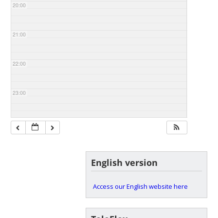
20:00
21:00
22:00
23:00
English version
Access our English website here