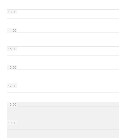
13:00
14:00
15:00
16:00
17:00
18:00
19:00