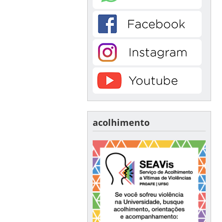
acolhimento