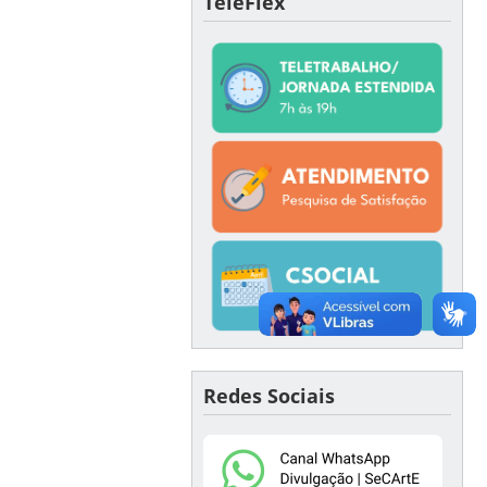
TeleFlex
Redes Sociais