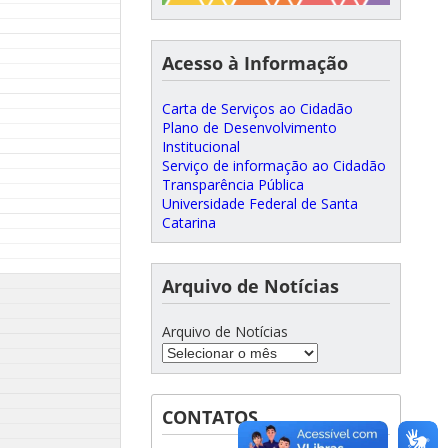
Acesso à Informação
Carta de Serviços ao Cidadão
Plano de Desenvolvimento
Institucional
Serviço de informação ao Cidadão
Transparência Pública
Universidade Federal de Santa
Catarina
Arquivo de Notícias
Arquivo de Notícias
CONTATOS