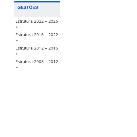
GESTÕES
Estrutura 2022 – 2026
»
Estrutura 2016 – 2022
»
Estrutura 2012 – 2016
»
Estrutura 2008 – 2012
»