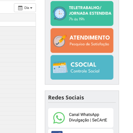
Dia
Redes Sociais