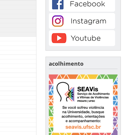
acolhimento