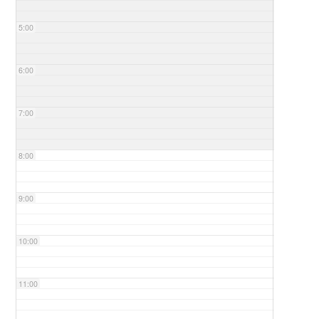
5:00
6:00
7:00
8:00
9:00
10:00
11:00