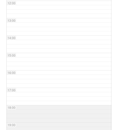
12:00
13:00
14:00
15:00
16:00
17:00
18:00
19:00