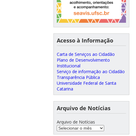
Acesso à Informação
Carta de Serviços ao Cidadão
Plano de Desenvolvimento
Institucional
Serviço de informação ao Cidadão
Transparência Pública
Universidade Federal de Santa
Catarina
Arquivo de Notícias
Arquivo de Notícias