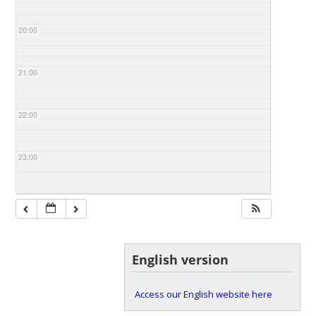
20:00
21:00
22:00
23:00
English version
Access our English website here