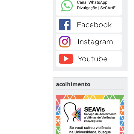
acolhimento