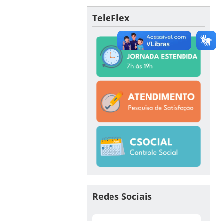
TeleFlex
Redes Sociais