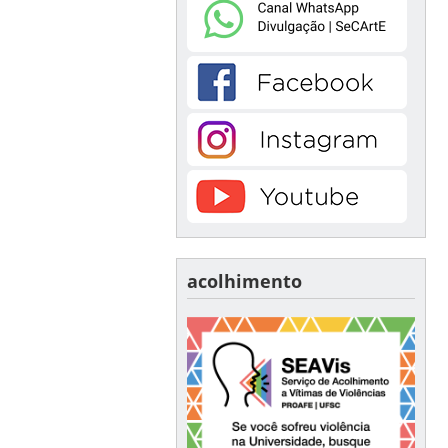
acolhimento