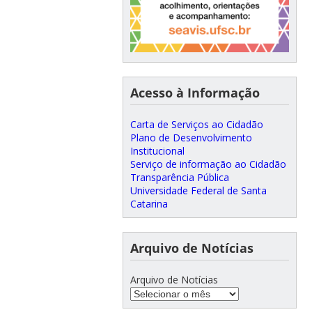
Acesso à Informação
Carta de Serviços ao Cidadão
Plano de Desenvolvimento
Institucional
Serviço de informação ao Cidadão
Transparência Pública
Universidade Federal de Santa
Catarina
Arquivo de Notícias
Arquivo de Notícias