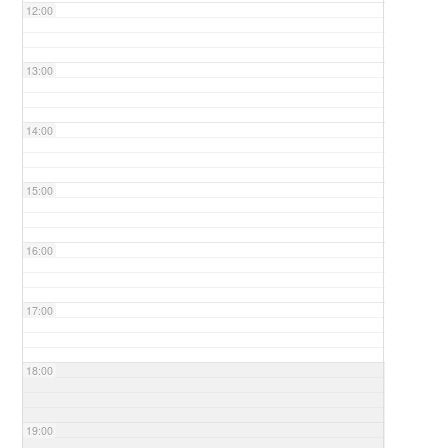
12:00
13:00
14:00
15:00
16:00
17:00
18:00
19:00