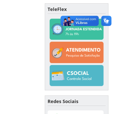
TeleFlex
Redes Sociais