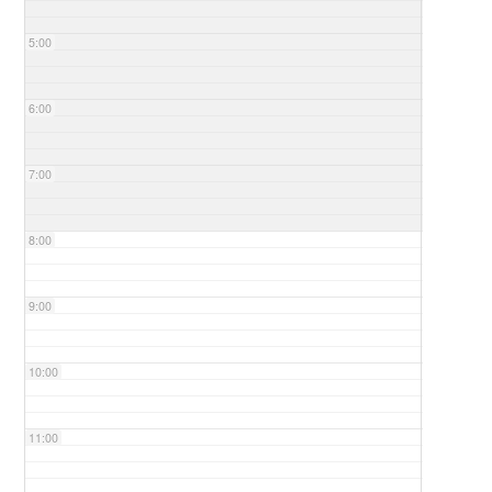
5:00
6:00
7:00
8:00
9:00
10:00
11:00