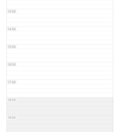
13:00
14:00
15:00
16:00
17:00
18:00
19:00