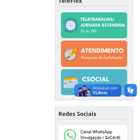
TeleFlex
Redes Sociais