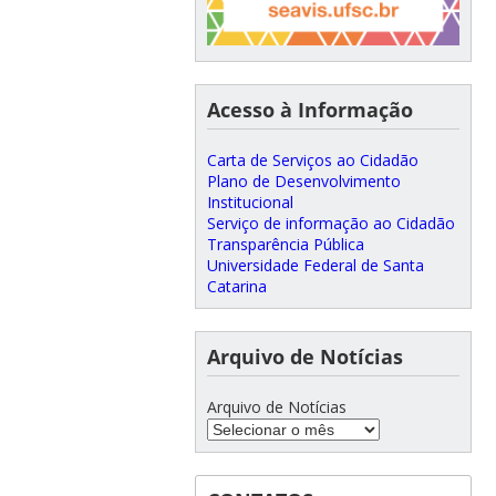
Acesso à Informação
Carta de Serviços ao Cidadão
Plano de Desenvolvimento
Institucional
Serviço de informação ao Cidadão
Transparência Pública
Universidade Federal de Santa
Catarina
Arquivo de Notícias
Arquivo de Notícias