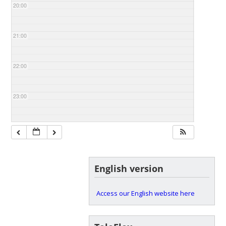
20:00
21:00
22:00
23:00
English version
Access our English website here