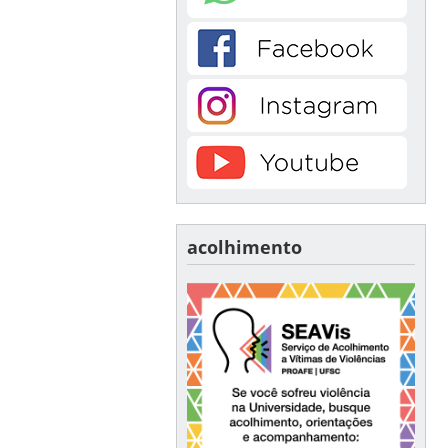
acolhimento