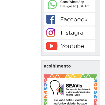
acolhimento