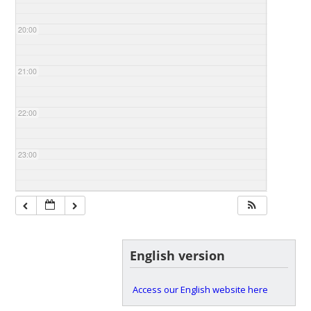
20:00
21:00
22:00
23:00
English version
Access our English website here