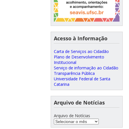
Acesso à Informação
Carta de Serviços ao Cidadão
Plano de Desenvolvimento
Institucional
Serviço de informação ao Cidadão
Transparência Pública
Universidade Federal de Santa
Catarina
Arquivo de Notícias
Arquivo de Notícias