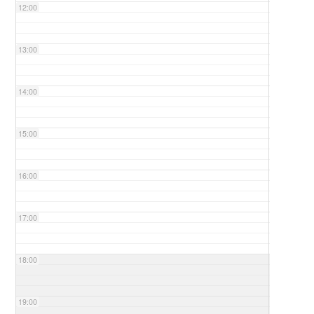
12:00
13:00
14:00
15:00
16:00
17:00
18:00
19:00