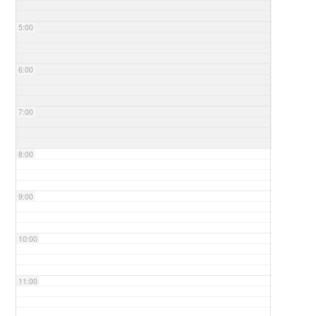
5:00
6:00
7:00
8:00
9:00
10:00
11:00