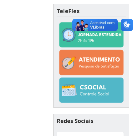
TeleFlex
Redes Sociais