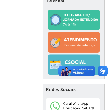
TeleFlex
Redes Sociais