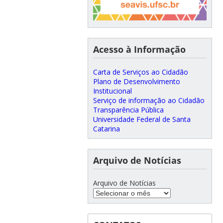
Acesso à Informação
Carta de Serviços ao Cidadão
Plano de Desenvolvimento
Institucional
Serviço de informação ao Cidadão
Transparência Pública
Universidade Federal de Santa
Catarina
Arquivo de Notícias
Arquivo de Notícias