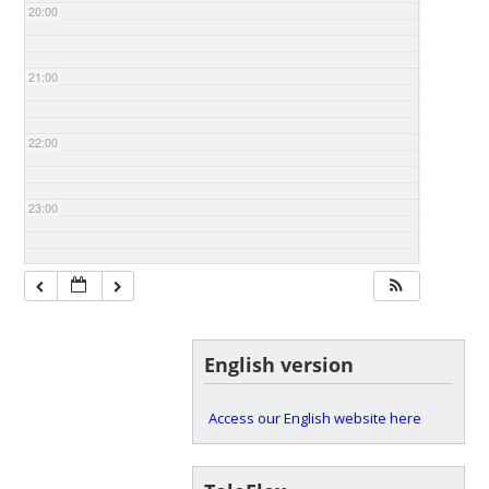
20:00
21:00
22:00
23:00
English version
Access our English website here