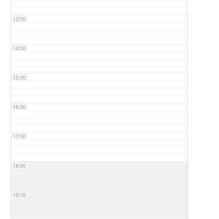
13:00
14:00
15:00
16:00
17:00
18:00
19:00