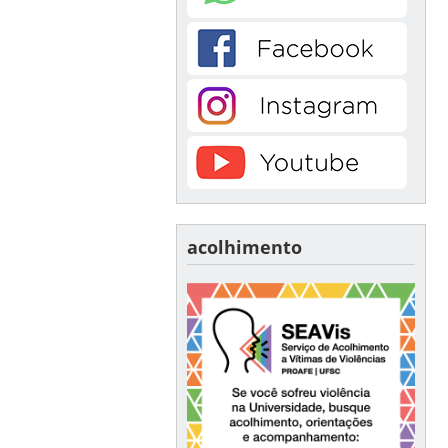
acolhimento