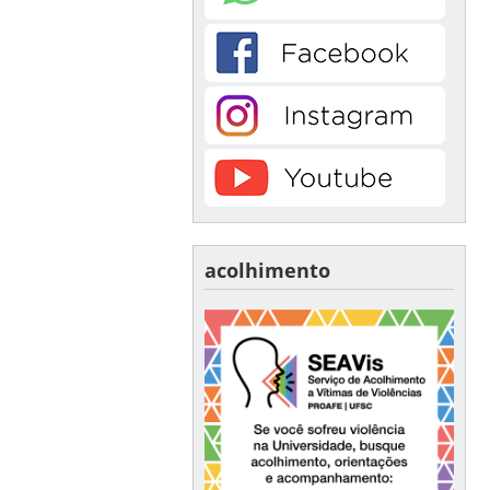
acolhimento