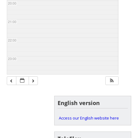
20:00
21:00
22:00
23:00
English version
Access our English website here