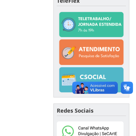
TeleFlex
Redes Sociais