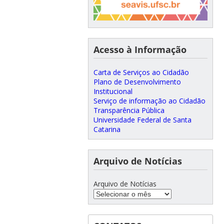
Acesso à Informação
Carta de Serviços ao Cidadão
Plano de Desenvolvimento
Institucional
Serviço de informação ao Cidadão
Transparência Pública
Universidade Federal de Santa
Catarina
Arquivo de Notícias
Arquivo de Notícias