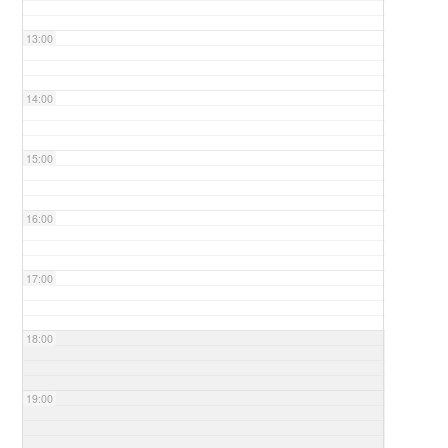
13:00
14:00
15:00
16:00
17:00
18:00
19:00