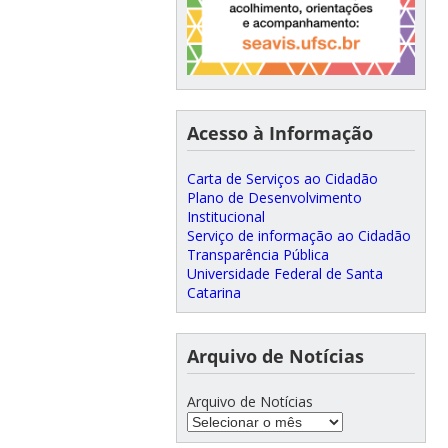
Acesso à Informação
Carta de Serviços ao Cidadão
Plano de Desenvolvimento
Institucional
Serviço de informação ao Cidadão
Transparência Pública
Universidade Federal de Santa
Catarina
Arquivo de Notícias
Arquivo de Notícias