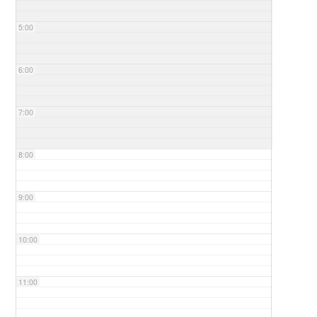
5:00
6:00
7:00
8:00
9:00
10:00
11:00