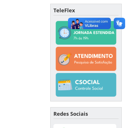
TeleFlex
Redes Sociais