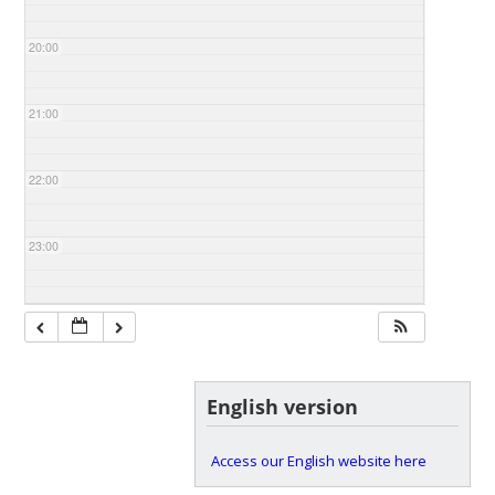
20:00
21:00
22:00
23:00
English version
Access our English website here