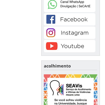
acolhimento