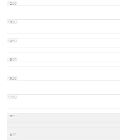
12:00
13:00
14:00
15:00
16:00
17:00
18:00
19:00