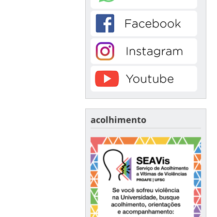
acolhimento