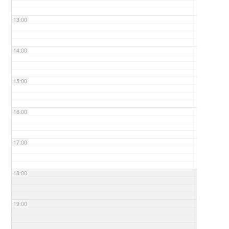
13:00
14:00
15:00
16:00
17:00
18:00
19:00