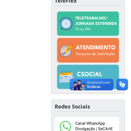
TeleFlex
Redes Sociais