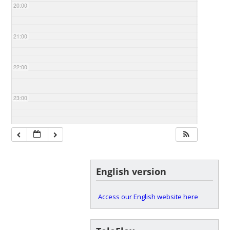
20:00
21:00
22:00
23:00
English version
Access our English website here