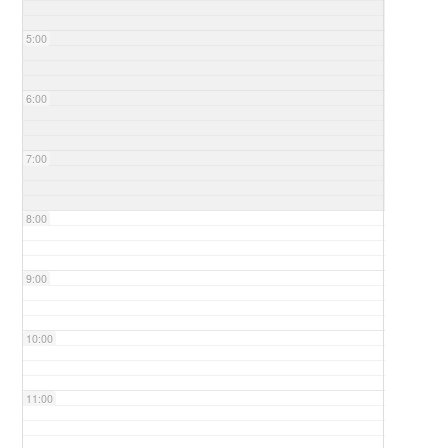
5:00
6:00
7:00
8:00
9:00
10:00
11:00