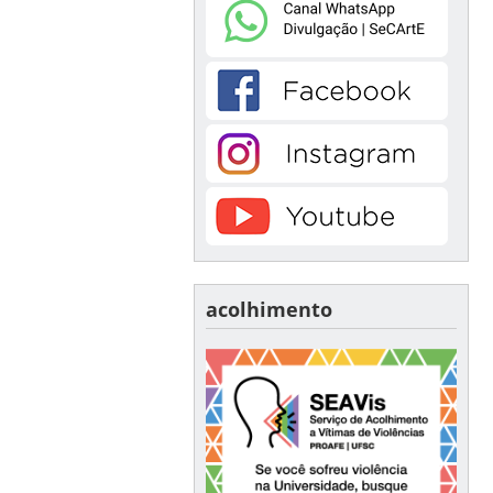
acolhimento