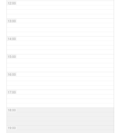
12:00
13:00
14:00
15:00
16:00
17:00
18:00
19:00