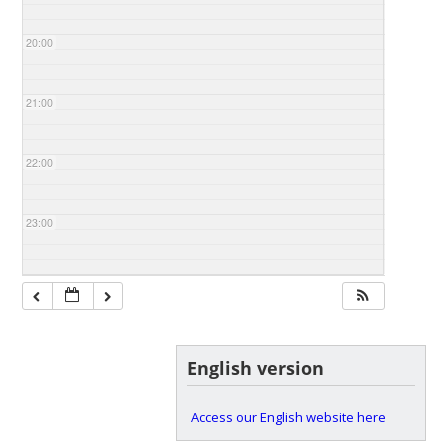
20:00
21:00
22:00
23:00
English version
Access our English website here