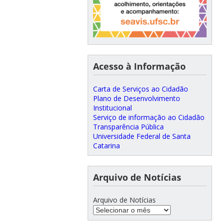
Acesso à Informação
Carta de Serviços ao Cidadão
Plano de Desenvolvimento
Institucional
Serviço de informação ao Cidadão
Transparência Pública
Universidade Federal de Santa
Catarina
Arquivo de Notícias
Arquivo de Notícias