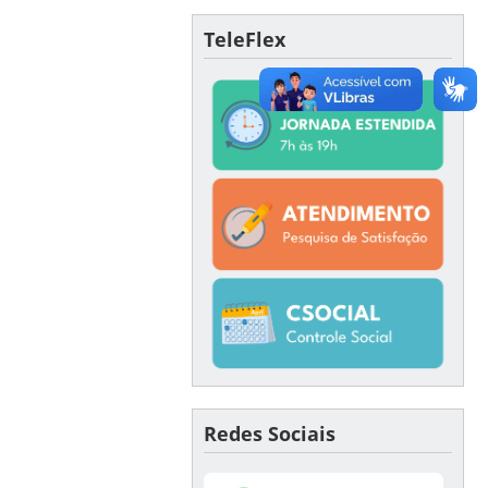
TeleFlex
Redes Sociais