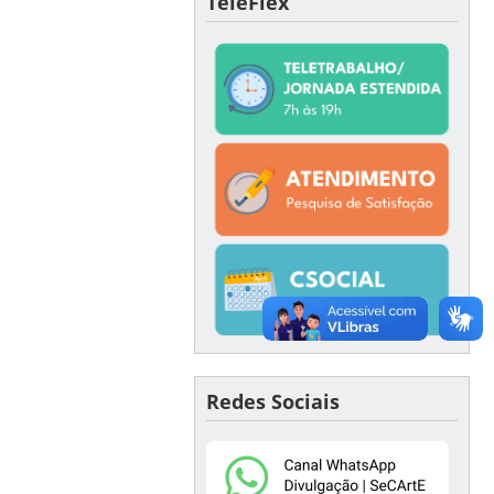
TeleFlex
Redes Sociais