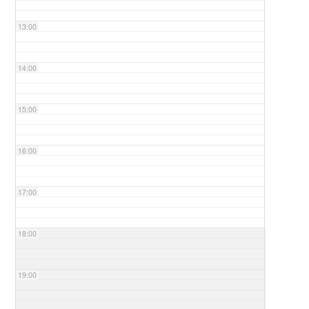
13:00
14:00
15:00
16:00
17:00
18:00
19:00