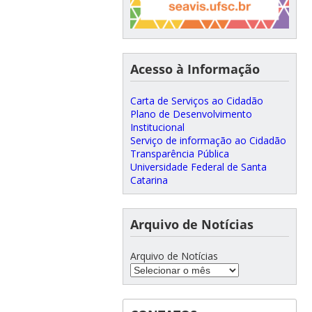
Acesso à Informação
Carta de Serviços ao Cidadão
Plano de Desenvolvimento
Institucional
Serviço de informação ao Cidadão
Transparência Pública
Universidade Federal de Santa
Catarina
Arquivo de Notícias
Arquivo de Notícias