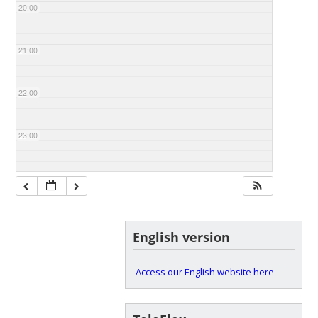
20:00
21:00
22:00
23:00
English version
Access our English website here