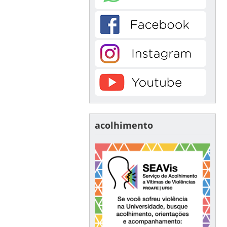
acolhimento