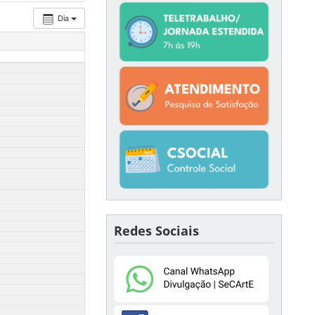
Dia
Redes Sociais