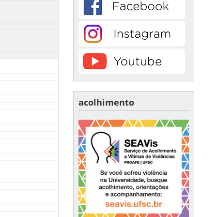
acolhimento