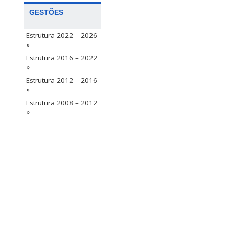
GESTÕES
Estrutura 2022 – 2026
»
Estrutura 2016 – 2022
»
Estrutura 2012 – 2016
»
Estrutura 2008 – 2012
»