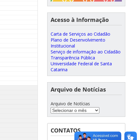
Acesso à Informação
Carta de Serviços ao Cidadão
Plano de Desenvolvimento
Institucional
Serviço de informação ao Cidadão
Transparência Pública
Universidade Federal de Santa
Catarina
Arquivo de Notícias
Arquivo de Notícias
CONTATOS