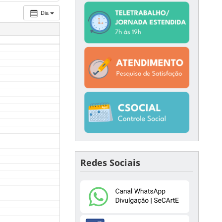
Dia
Redes Sociais