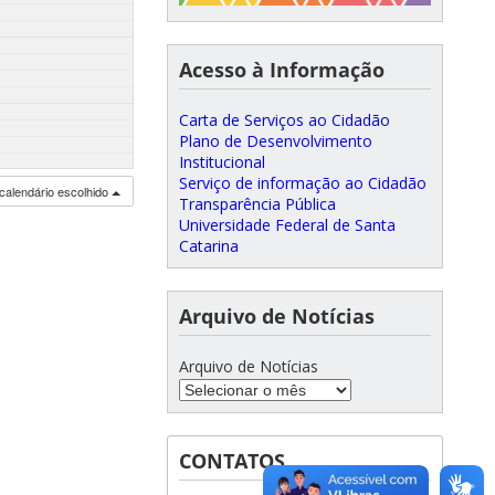
Acesso à Informação
Carta de Serviços ao Cidadão
Plano de Desenvolvimento
Institucional
Serviço de informação ao Cidadão
calendário escolhido
Transparência Pública
Universidade Federal de Santa
Catarina
Arquivo de Notícias
Arquivo de Notícias
CONTATOS