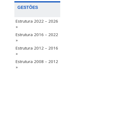
GESTÕES
Estrutura 2022 – 2026
»
Estrutura 2016 – 2022
»
Estrutura 2012 – 2016
»
Estrutura 2008 – 2012
»