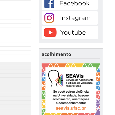
acolhimento