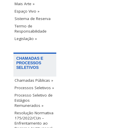
Mais Arte »
Espaço Vivo »
Sistema de Reserva
Termo de
Responsabilidade
Legislação »
CHAMADAS E
PROCESSOS
SELETIVOS
Chamadas Públicas »
Processos Seletivos »
Processo Seletivo de
Estágios
Remunerados »
Resolução Normativa
175/2022/CUn –
Enfrentamento ao