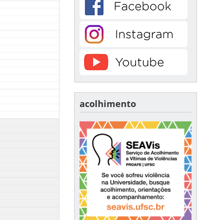
acolhimento