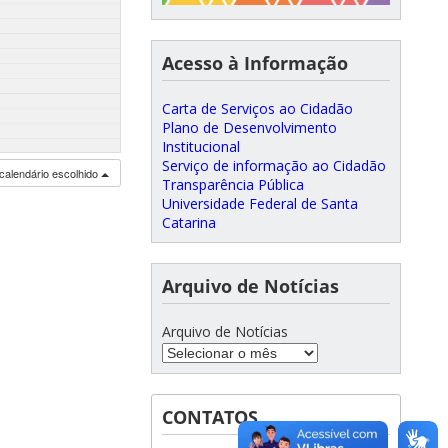
Acesso à Informação
Carta de Serviços ao Cidadão
Plano de Desenvolvimento
Institucional
Serviço de informação ao Cidadão
calendário escolhido
Transparência Pública
Universidade Federal de Santa
Catarina
Arquivo de Notícias
Arquivo de Notícias
CONTATOS