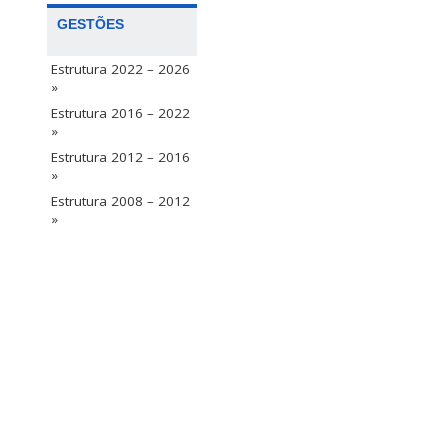
GESTÕES
Estrutura 2022 – 2026
»
Estrutura 2016 – 2022
»
Estrutura 2012 – 2016
»
Estrutura 2008 – 2012
»