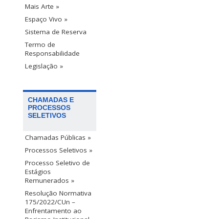
Mais Arte »
Espaço Vivo »
Sistema de Reserva
Termo de
Responsabilidade
Legislação »
CHAMADAS E
PROCESSOS
SELETIVOS
Chamadas Públicas »
Processos Seletivos »
Processo Seletivo de
Estágios
Remunerados »
Resolução Normativa
175/2022/CUn –
Enfrentamento ao