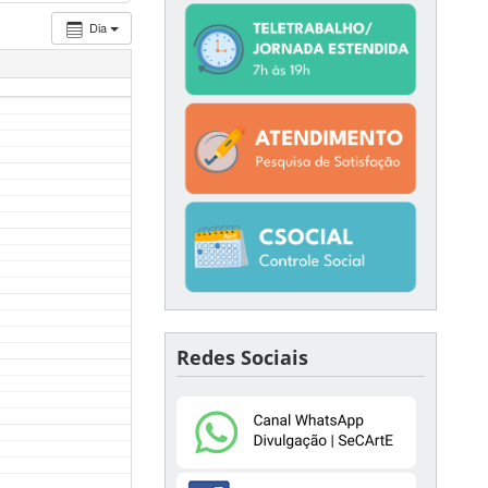
Dia
Redes Sociais