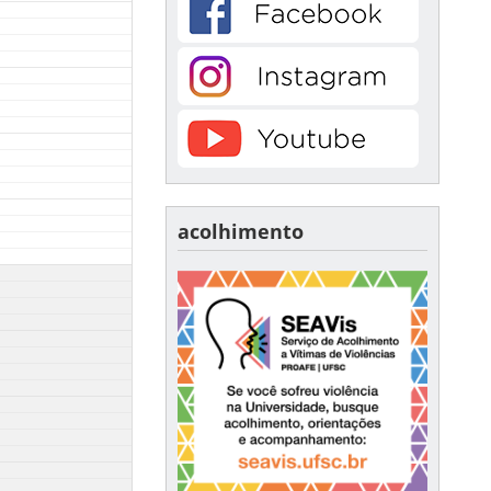
acolhimento