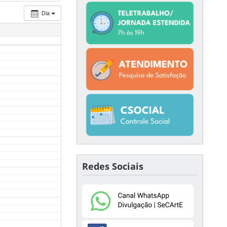
Dia
Redes Sociais