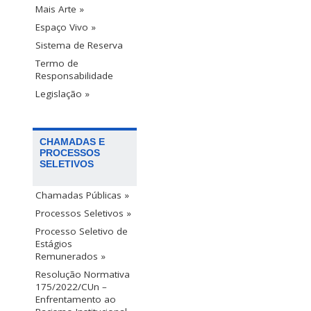
Mais Arte »
Espaço Vivo »
Sistema de Reserva
Termo de
Responsabilidade
Legislação »
CHAMADAS E
PROCESSOS
SELETIVOS
Chamadas Públicas »
Processos Seletivos »
Processo Seletivo de
Estágios
Remunerados »
Resolução Normativa
175/2022/CUn –
Enfrentamento ao