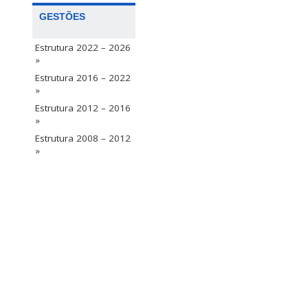
GESTÕES
Estrutura 2022 – 2026
»
Estrutura 2016 – 2022
»
Estrutura 2012 – 2016
»
Estrutura 2008 – 2012
»