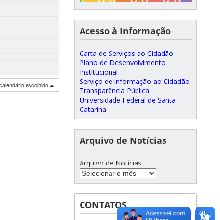
Acesso à Informação
Carta de Serviços ao Cidadão
Plano de Desenvolvimento
Institucional
Serviço de informação ao Cidadão
calendário escolhido
Transparência Pública
Universidade Federal de Santa
Catarina
Arquivo de Notícias
Arquivo de Notícias
CONTATOS