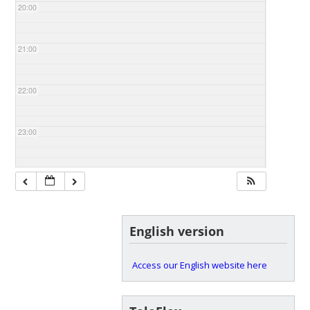
20:00
21:00
22:00
23:00
English version
Access our English website here