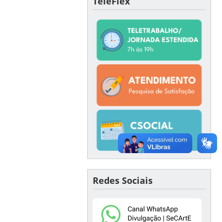
TeleFlex
Redes Sociais