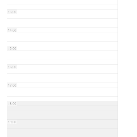
13:00
14:00
15:00
16:00
17:00
18:00
19:00