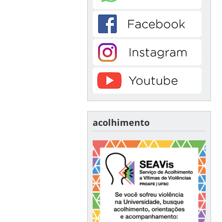
acolhimento