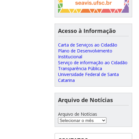
Acesso à Informação
Carta de Serviços ao Cidadão
Plano de Desenvolvimento
Institucional
Serviço de informação ao Cidadão
Transparência Pública
Universidade Federal de Santa
Catarina
Arquivo de Notícias
Arquivo de Notícias