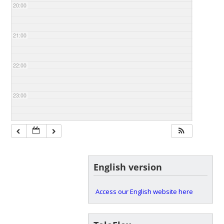
20:00
21:00
22:00
23:00
English version
Access our English website here