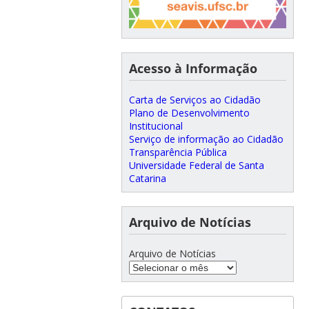
Acesso à Informação
Carta de Serviços ao Cidadão
Plano de Desenvolvimento
Institucional
Serviço de informação ao Cidadão
Transparência Pública
Universidade Federal de Santa
Catarina
Arquivo de Notícias
Arquivo de Notícias