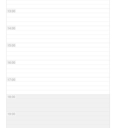
13:00
14:00
15:00
16:00
17:00
18:00
19:00