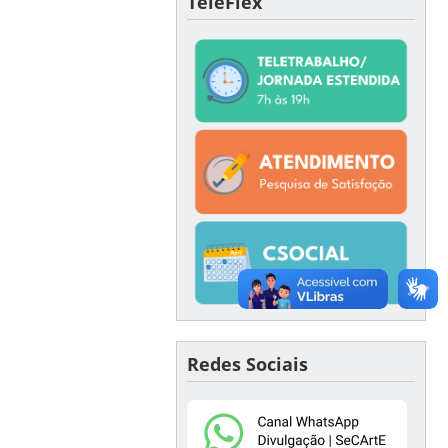
TeleFlex
Redes Sociais