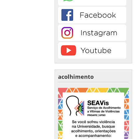
acolhimento