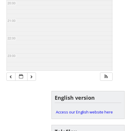
20:00
21:00
22:00
23:00
English version
Access our English website here