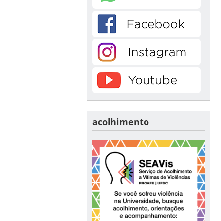
acolhimento