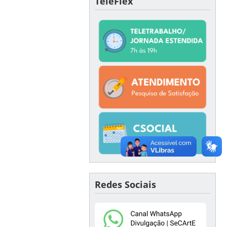
TeleFlex
Redes Sociais