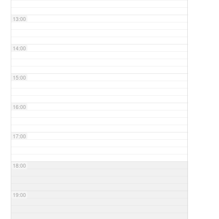
13:00
14:00
15:00
16:00
17:00
18:00
19:00