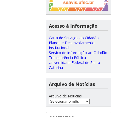
Acesso à Informação
Carta de Serviços ao Cidadão
Plano de Desenvolvimento
Institucional
Serviço de informação ao Cidadão
Transparência Pública
Universidade Federal de Santa
Catarina
Arquivo de Notícias
Arquivo de Notícias