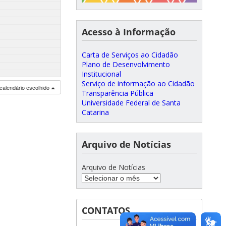
Acesso à Informação
Carta de Serviços ao Cidadão
Plano de Desenvolvimento
Institucional
Serviço de informação ao Cidadão
calendário escolhido
Transparência Pública
Universidade Federal de Santa
Catarina
Arquivo de Notícias
Arquivo de Notícias
CONTATOS