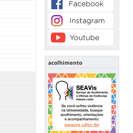
acolhimento