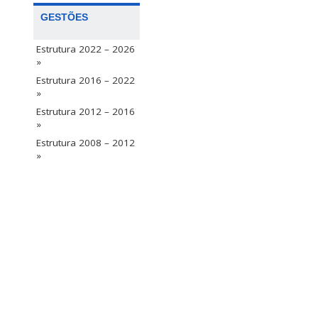
GESTÕES
Estrutura 2022 – 2026
»
Estrutura 2016 – 2022
»
Estrutura 2012 – 2016
»
Estrutura 2008 – 2012
»