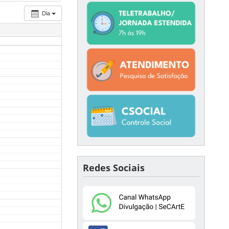
Dia
Redes Sociais