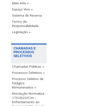
Mais Arte »
Espaço Vivo »
Sistema de Reserva
Termo de
Responsabilidade
Legislação »
CHAMADAS E
PROCESSOS
SELETIVOS
Chamadas Públicas »
Processos Seletivos »
Processo Seletivo de
Estágios
Remunerados »
Resolução Normativa
175/2022/CUn –
Enfrentamento ao