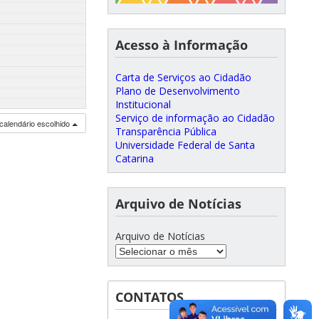
Acesso à Informação
Carta de Serviços ao Cidadão
Plano de Desenvolvimento
Institucional
Serviço de informação ao Cidadão
calendário escolhido
Transparência Pública
Universidade Federal de Santa
Catarina
Arquivo de Notícias
Arquivo de Notícias
CONTATOS