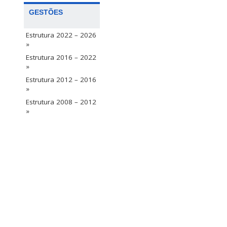
GESTÕES
Estrutura 2022 – 2026
»
Estrutura 2016 – 2022
»
Estrutura 2012 – 2016
»
Estrutura 2008 – 2012
»