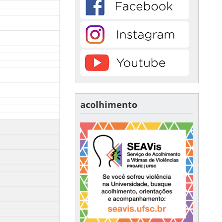
acolhimento