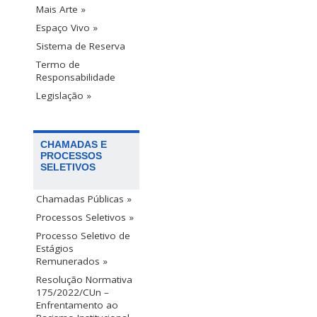
Mais Arte »
Espaço Vivo »
Sistema de Reserva
Termo de
Responsabilidade
Legislação »
CHAMADAS E
PROCESSOS
SELETIVOS
Chamadas Públicas »
Processos Seletivos »
Processo Seletivo de
Estágios
Remunerados »
Resolução Normativa
175/2022/CUn –
Enfrentamento ao