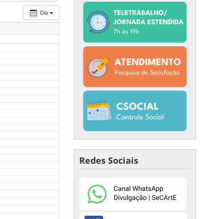
Dia
Redes Sociais