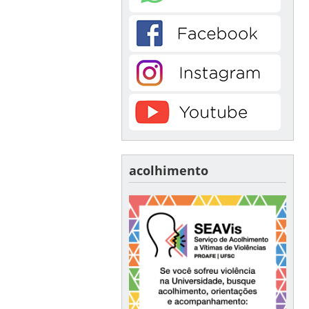
acolhimento