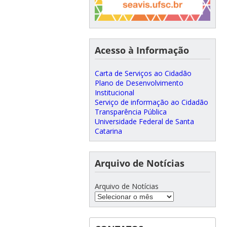
Acesso à Informação
Carta de Serviços ao Cidadão
Plano de Desenvolvimento
Institucional
Serviço de informação ao Cidadão
Transparência Pública
Universidade Federal de Santa
Catarina
Arquivo de Notícias
Arquivo de Notícias