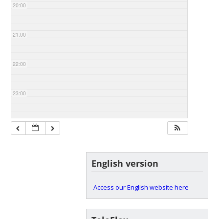
20:00
21:00
22:00
23:00
English version
Access our English website here