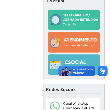
TeleFlex
Redes Sociais