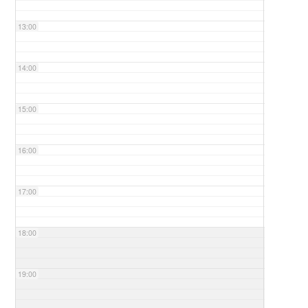
13:00
14:00
15:00
16:00
17:00
18:00
19:00