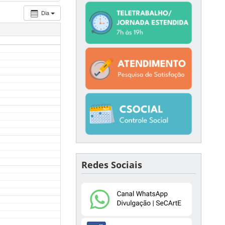
Dia
Redes Sociais