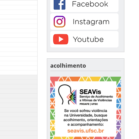
acolhimento