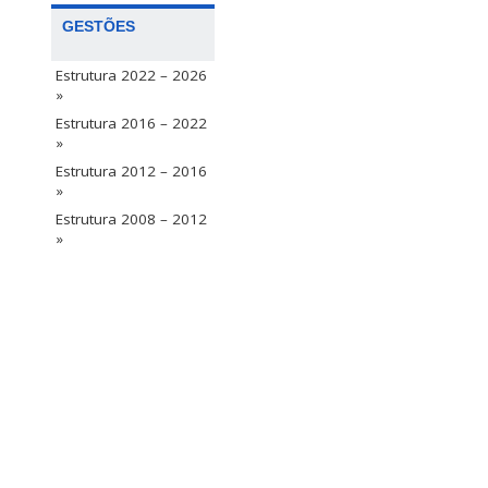
GESTÕES
Estrutura 2022 – 2026
»
Estrutura 2016 – 2022
»
Estrutura 2012 – 2016
»
Estrutura 2008 – 2012
»