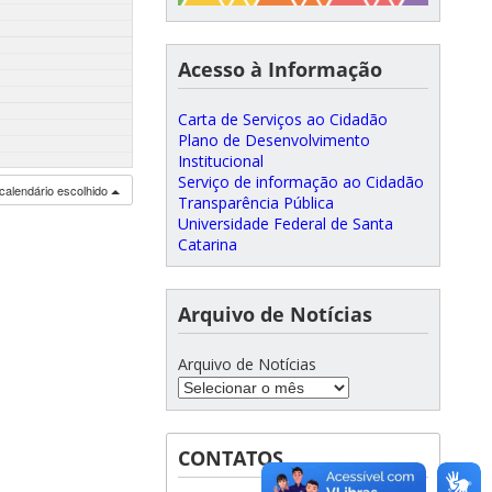
Acesso à Informação
Carta de Serviços ao Cidadão
Plano de Desenvolvimento
Institucional
Serviço de informação ao Cidadão
calendário escolhido
Transparência Pública
Universidade Federal de Santa
Catarina
Arquivo de Notícias
Arquivo de Notícias
CONTATOS