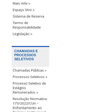
Mais Arte »
Espaço Vivo »
Sistema de Reserva
Termo de
Responsabilidade
Legislação »
CHAMADAS E
PROCESSOS
SELETIVOS
Chamadas Públicas »
Processos Seletivos »
Processo Seletivo de
Estágios
Remunerados »
Resolução Normativa
175/2022/CUn –
Enfrentamento ao