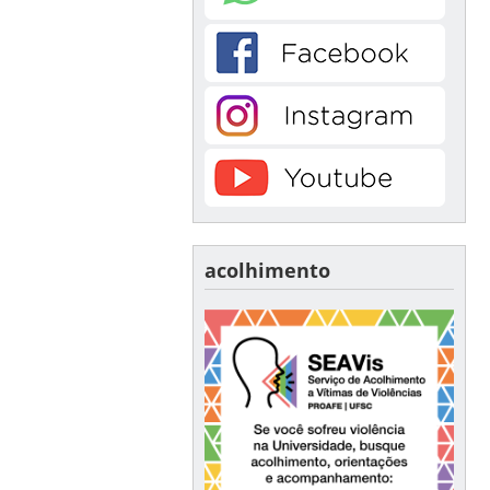
acolhimento