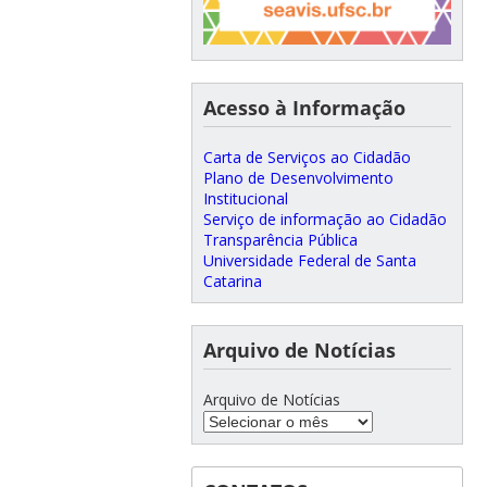
Acesso à Informação
Carta de Serviços ao Cidadão
Plano de Desenvolvimento
Institucional
Serviço de informação ao Cidadão
Transparência Pública
Universidade Federal de Santa
Catarina
Arquivo de Notícias
Arquivo de Notícias