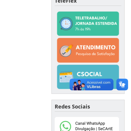
TeleFlex
Redes Sociais