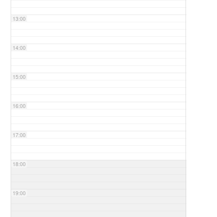
13:00
14:00
15:00
16:00
17:00
18:00
19:00