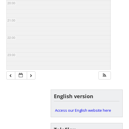
20:00
21:00
22:00
23:00
English version
Access our English website here