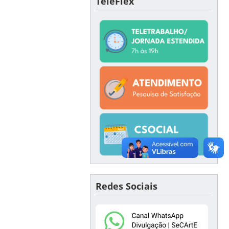
TeleFlex
Redes Sociais