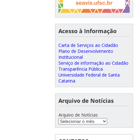
Acesso à Informação
Carta de Serviços ao Cidadão
Plano de Desenvolvimento
Institucional
Serviço de informação ao Cidadão
Transparência Pública
Universidade Federal de Santa
Catarina
Arquivo de Notícias
Arquivo de Notícias