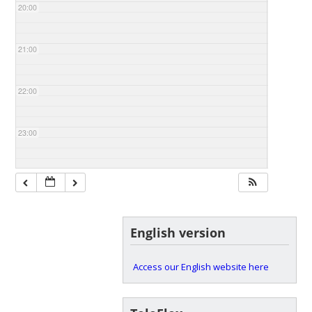
20:00
21:00
22:00
23:00
English version
Access our English website here