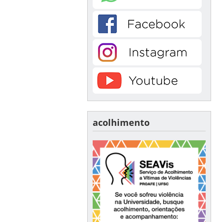
acolhimento