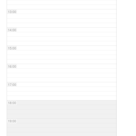
13:00
14:00
15:00
16:00
17:00
18:00
19:00