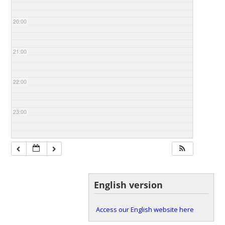
20:00
21:00
22:00
23:00
English version
Access our English website here