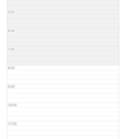
5:00
6:00
7:00
8:00
9:00
10:00
11:00