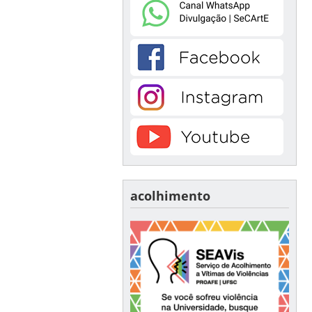
acolhimento