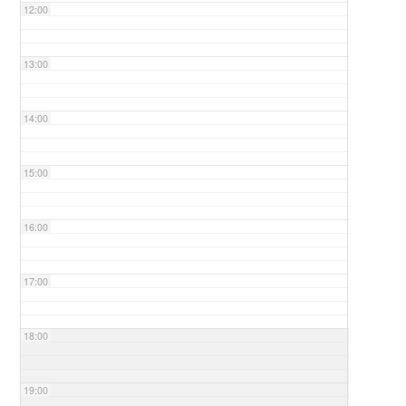
12:00
13:00
14:00
15:00
16:00
17:00
18:00
19:00