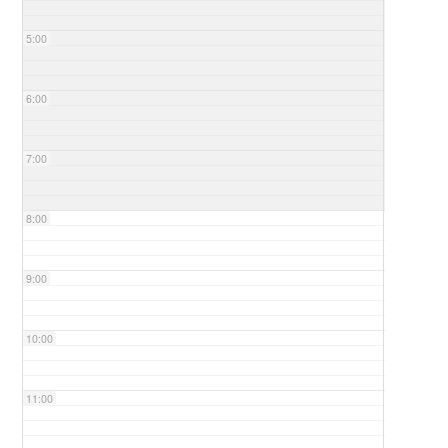
5:00
6:00
7:00
8:00
9:00
10:00
11:00