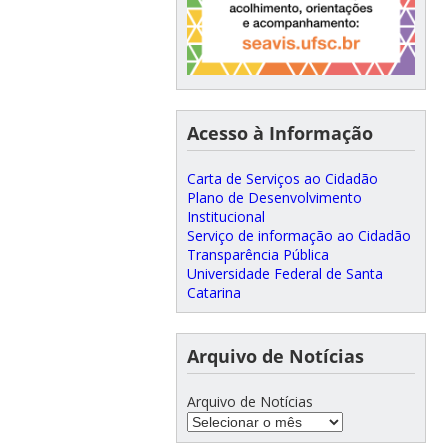
Acesso à Informação
Carta de Serviços ao Cidadão
Plano de Desenvolvimento
Institucional
Serviço de informação ao Cidadão
Transparência Pública
Universidade Federal de Santa
Catarina
Arquivo de Notícias
Arquivo de Notícias