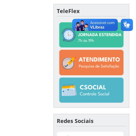
TeleFlex
Redes Sociais