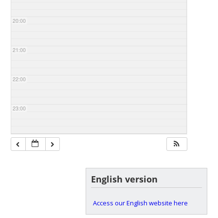
20:00
21:00
22:00
23:00
English version
Access our English website here