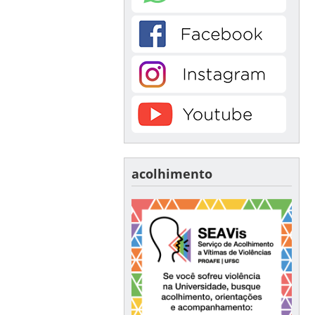
acolhimento