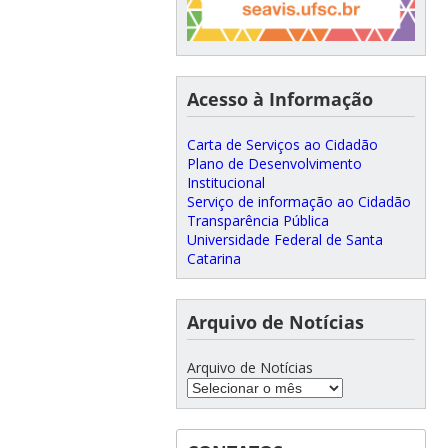
Acesso à Informação
Carta de Serviços ao Cidadão
Plano de Desenvolvimento
Institucional
Serviço de informação ao Cidadão
Transparência Pública
Universidade Federal de Santa
Catarina
Arquivo de Notícias
Arquivo de Notícias