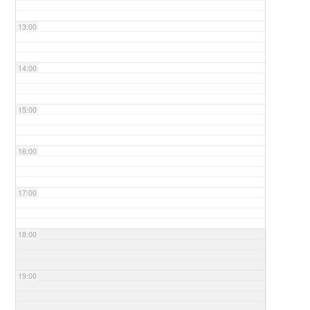
13:00
14:00
15:00
16:00
17:00
18:00
19:00