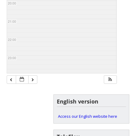
20:00
21:00
22:00
23:00
English version
Access our English website here