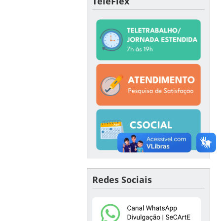
TeleFlex
Redes Sociais