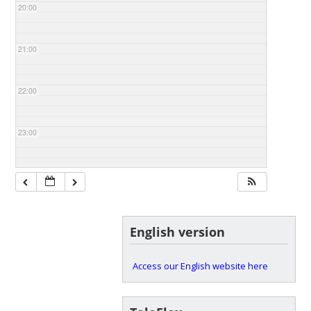
20:00
21:00
22:00
23:00
English version
Access our English website here