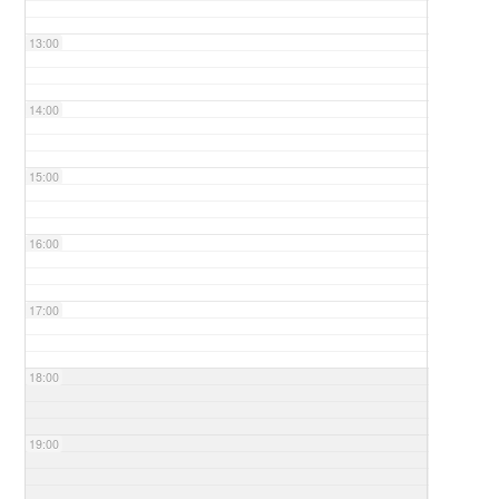
13:00
14:00
15:00
16:00
17:00
18:00
19:00