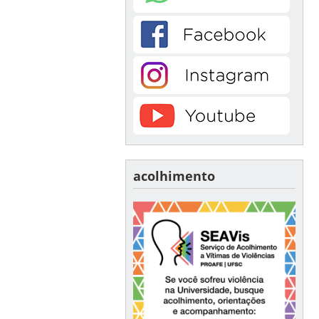
acolhimento