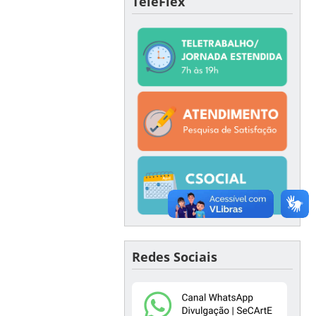
TeleFlex
Redes Sociais