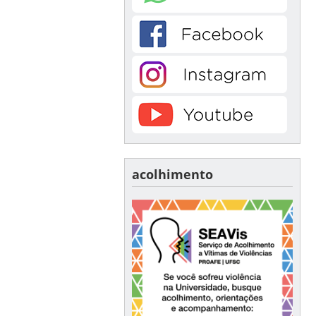
acolhimento