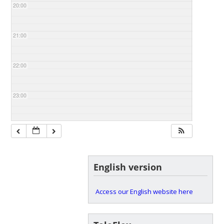
20:00
21:00
22:00
23:00
English version
Access our English website here