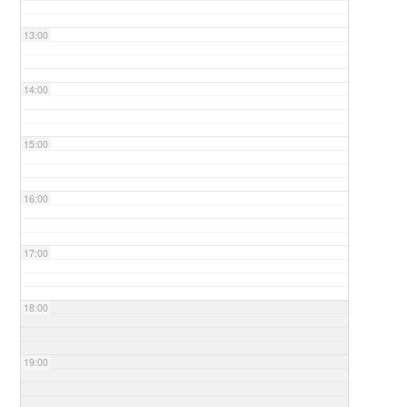
13:00
14:00
15:00
16:00
17:00
18:00
19:00