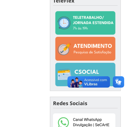
TeleFlex
Redes Sociais