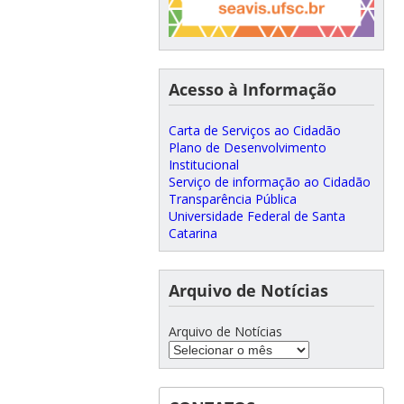
Acesso à Informação
Carta de Serviços ao Cidadão
Plano de Desenvolvimento
Institucional
Serviço de informação ao Cidadão
Transparência Pública
Universidade Federal de Santa
Catarina
Arquivo de Notícias
Arquivo de Notícias