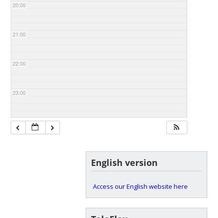
20:00
21:00
22:00
23:00
English version
Access our English website here