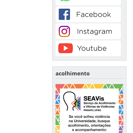
acolhimento