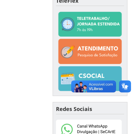
TeleFlex
Redes Sociais