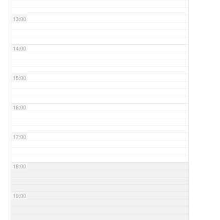
13:00
14:00
15:00
16:00
17:00
18:00
19:00