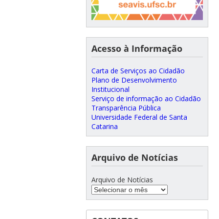
Acesso à Informação
Carta de Serviços ao Cidadão
Plano de Desenvolvimento
Institucional
Serviço de informação ao Cidadão
Transparência Pública
Universidade Federal de Santa
Catarina
Arquivo de Notícias
Arquivo de Notícias