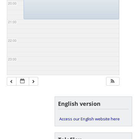
20:00
21:00
22:00
23:00
English version
Access our English website here