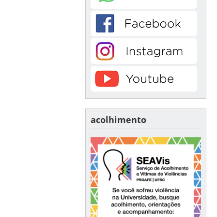
acolhimento