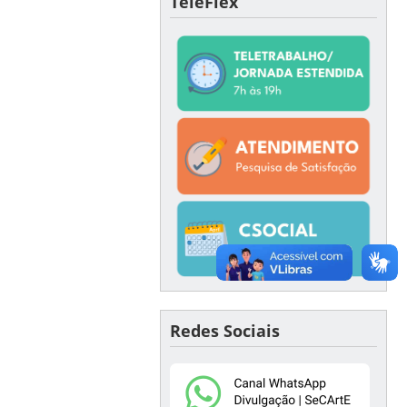
TeleFlex
Redes Sociais