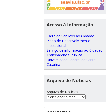
Acesso à Informação
Carta de Serviços ao Cidadão
Plano de Desenvolvimento
Institucional
Serviço de informação ao Cidadão
Transparência Pública
Universidade Federal de Santa
Catarina
Arquivo de Notícias
Arquivo de Notícias