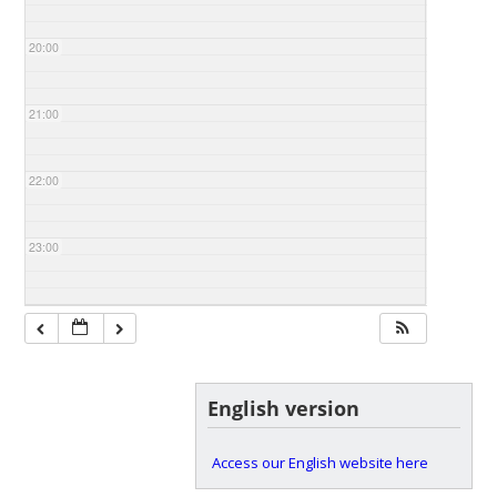
20:00
21:00
22:00
23:00
English version
Access our English website here