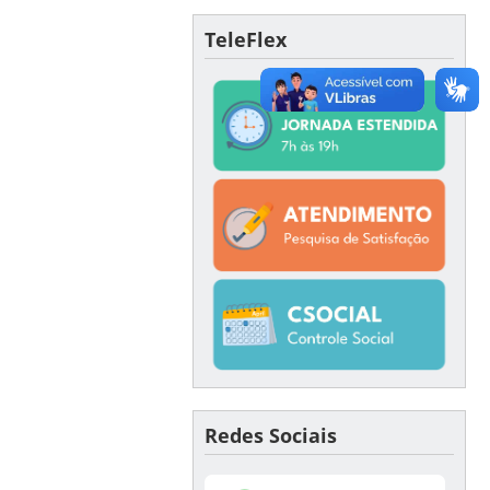
TeleFlex
Redes Sociais