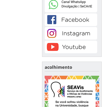
acolhimento