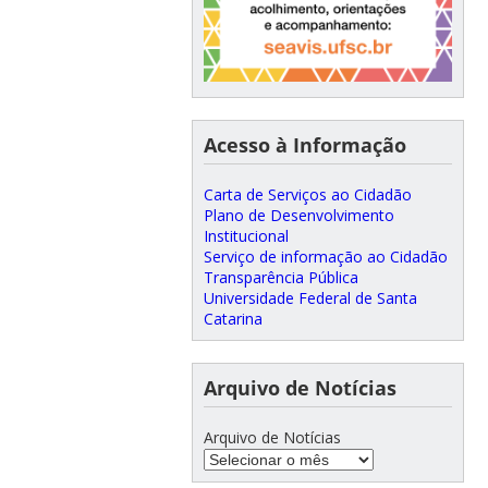
Acesso à Informação
Carta de Serviços ao Cidadão
Plano de Desenvolvimento
Institucional
Serviço de informação ao Cidadão
Transparência Pública
Universidade Federal de Santa
Catarina
Arquivo de Notícias
Arquivo de Notícias