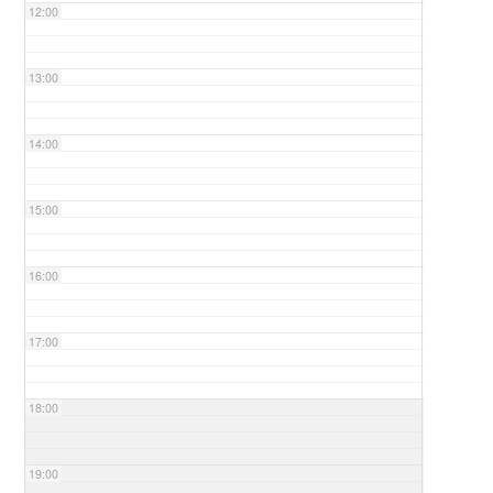
12:00
13:00
14:00
15:00
16:00
17:00
18:00
19:00