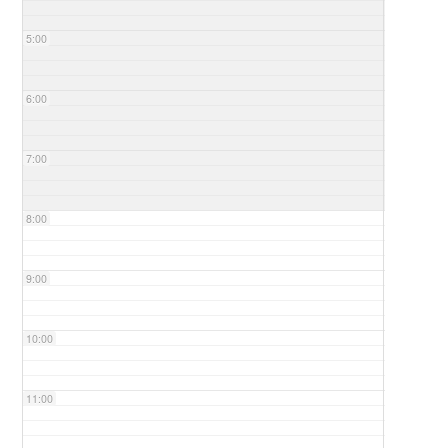
5:00
6:00
7:00
8:00
9:00
10:00
11:00