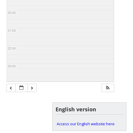
20:00
21:00
22:00
23:00
English version
Access our English website here