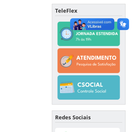
TeleFlex
Redes Sociais