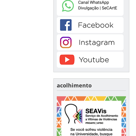
acolhimento