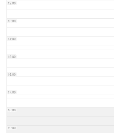
12:00
13:00
14:00
15:00
16:00
17:00
18:00
19:00