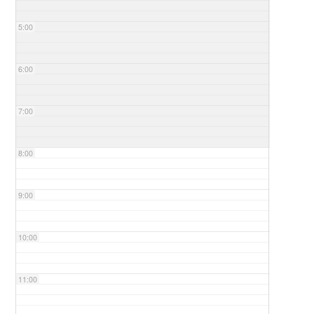
5:00
6:00
7:00
8:00
9:00
10:00
11:00