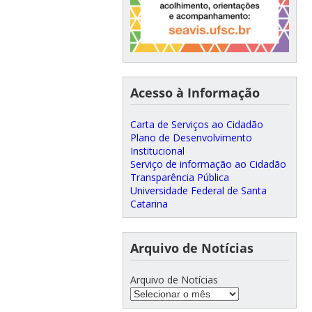
Acesso à Informação
Carta de Serviços ao Cidadão
Plano de Desenvolvimento
Institucional
Serviço de informação ao Cidadão
Transparência Pública
Universidade Federal de Santa
Catarina
Arquivo de Notícias
Arquivo de Notícias