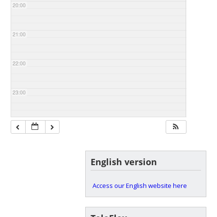
20:00
21:00
22:00
23:00
English version
Access our English website here