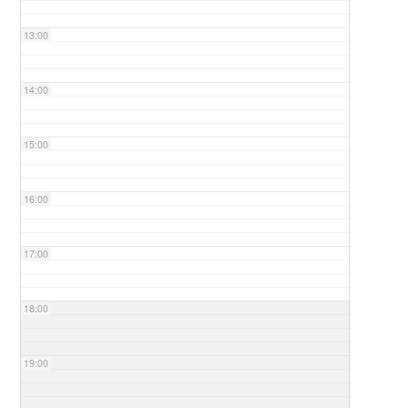
13:00
14:00
15:00
16:00
17:00
18:00
19:00