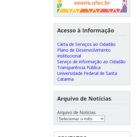
Acesso à Informação
Carta de Serviços ao Cidadão
Plano de Desenvolvimento
Institucional
Serviço de informação ao Cidadão
Transparência Pública
Universidade Federal de Santa
Catarina
Arquivo de Notícias
Arquivo de Notícias