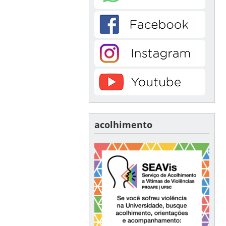
acolhimento