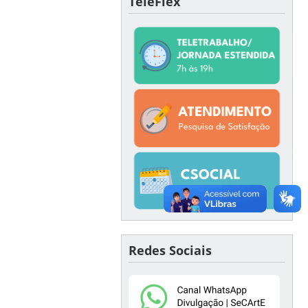
TeleFlex
Redes Sociais