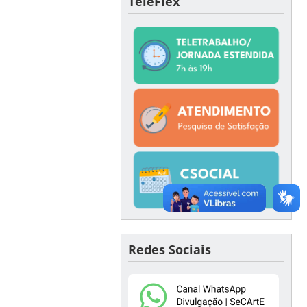
TeleFlex
Redes Sociais