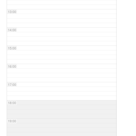
13:00
14:00
15:00
16:00
17:00
18:00
19:00