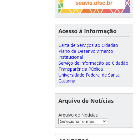
Acesso à Informação
Carta de Serviços ao Cidadão
Plano de Desenvolvimento
Institucional
Serviço de informação ao Cidadão
Transparência Pública
Universidade Federal de Santa
Catarina
Arquivo de Notícias
Arquivo de Notícias