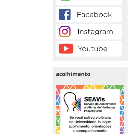
acolhimento