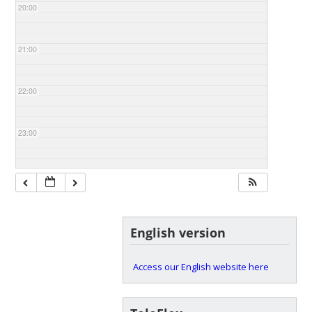
20:00
21:00
22:00
23:00
English version
Access our English website here