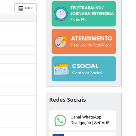
Dia
Redes Sociais