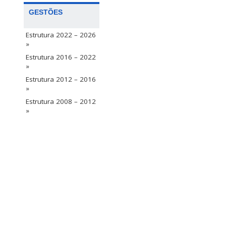
GESTÕES
Estrutura 2022 – 2026
»
Estrutura 2016 – 2022
»
Estrutura 2012 – 2016
»
Estrutura 2008 – 2012
»