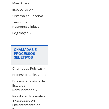
Mais Arte »
Espaço Vivo »
Sistema de Reserva
Termo de
Responsabilidade
Legislação »
CHAMADAS E
PROCESSOS
SELETIVOS
Chamadas Públicas »
Processos Seletivos »
Processo Seletivo de
Estágios
Remunerados »
Resolução Normativa
175/2022/CUn –
Enfrentamento ao