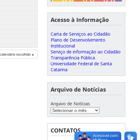
Acesso à Informação
Carta de Serviços ao Cidadão
Plano de Desenvolvimento
Institucional
Serviço de informação ao Cidadão
calendário escolhido
Transparência Pública
Universidade Federal de Santa
Catarina
Arquivo de Notícias
Arquivo de Notícias
CONTATOS