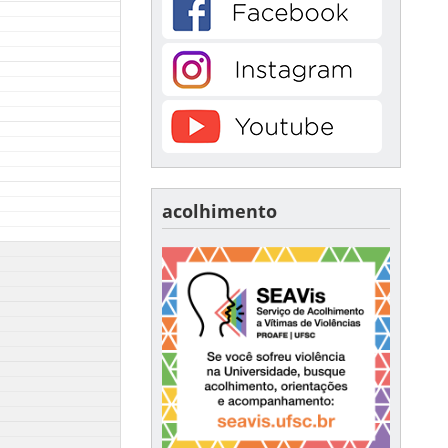
acolhimento