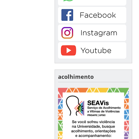
acolhimento