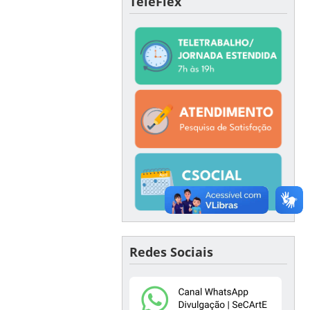
TeleFlex
Redes Sociais