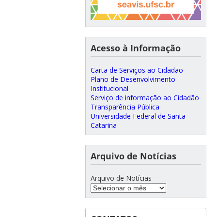
Acesso à Informação
Carta de Serviços ao Cidadão
Plano de Desenvolvimento
Institucional
Serviço de informação ao Cidadão
Transparência Pública
Universidade Federal de Santa
Catarina
Arquivo de Notícias
Arquivo de Notícias