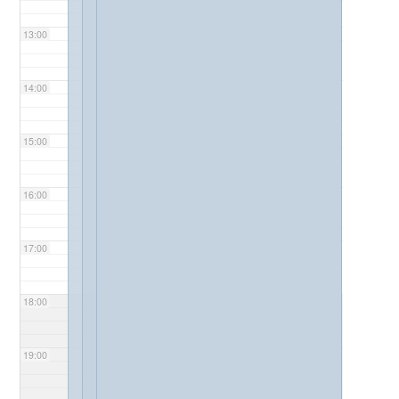
13:00
14:00
15:00
16:00
17:00
18:00
19:00