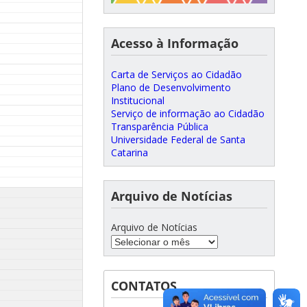
Acesso à Informação
Carta de Serviços ao Cidadão
Plano de Desenvolvimento
Institucional
Serviço de informação ao Cidadão
Transparência Pública
Universidade Federal de Santa
Catarina
Arquivo de Notícias
Arquivo de Notícias
CONTATOS