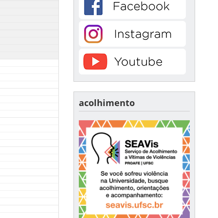
acolhimento