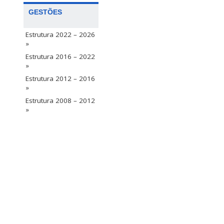
GESTÕES
Estrutura 2022 – 2026
»
Estrutura 2016 – 2022
»
Estrutura 2012 – 2016
»
Estrutura 2008 – 2012
»