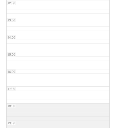
12:00
13:00
14:00
15:00
16:00
17:00
18:00
19:00