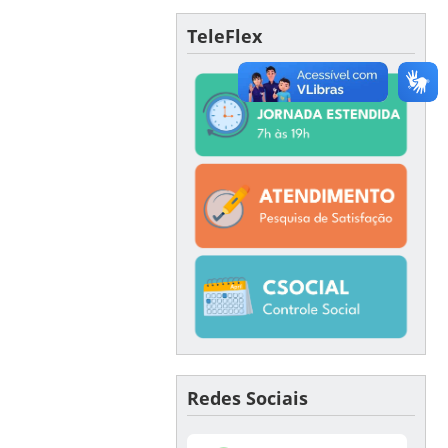
TeleFlex
Redes Sociais