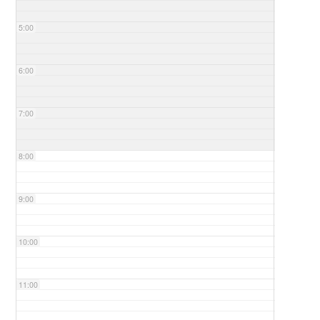
5:00
6:00
7:00
8:00
9:00
10:00
11:00