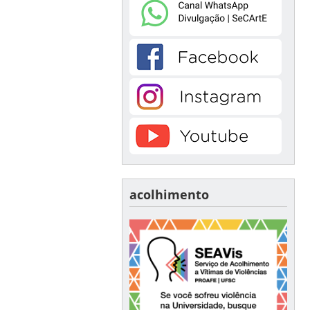
acolhimento