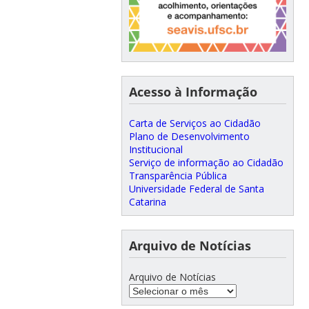
Acesso à Informação
Carta de Serviços ao Cidadão
Plano de Desenvolvimento
Institucional
Serviço de informação ao Cidadão
Transparência Pública
Universidade Federal de Santa
Catarina
Arquivo de Notícias
Arquivo de Notícias