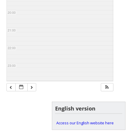
20:00
21:00
22:00
23:00
English version
Access our English website here