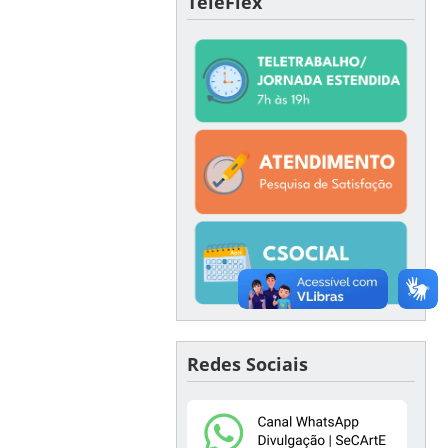
TeleFlex
Redes Sociais