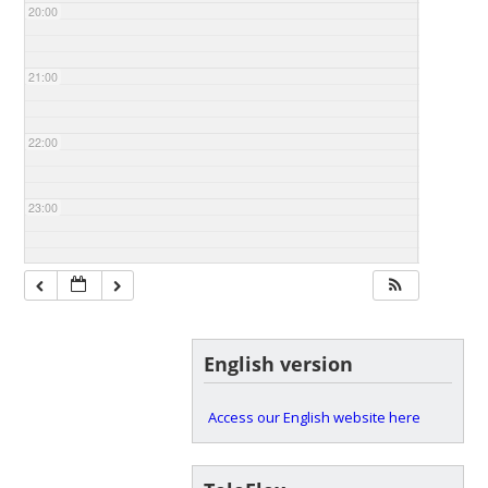
20:00
21:00
22:00
23:00
English version
Access our English website here