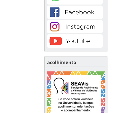
acolhimento