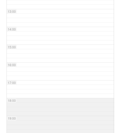
13:00
14:00
15:00
16:00
17:00
18:00
19:00