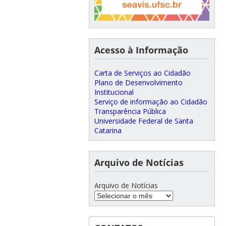
Acesso à Informação
Carta de Serviços ao Cidadão
Plano de Desenvolvimento
Institucional
Serviço de informação ao Cidadão
Transparência Pública
Universidade Federal de Santa
Catarina
Arquivo de Notícias
Arquivo de Notícias